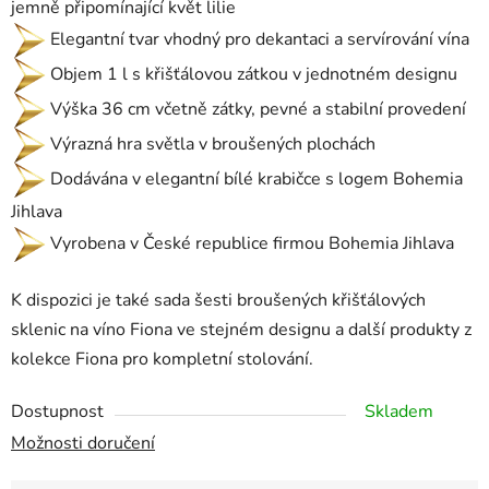
jemně připomínající květ lilie
Elegantní tvar vhodný pro dekantaci a servírování vína
Objem 1 l s křišťálovou zátkou v jednotném designu
Výška 36 cm včetně zátky, pevné a stabilní provedení
Výrazná hra světla v broušených plochách
Dodávána v elegantní bílé krabičce s logem Bohemia
Jihlava
Vyrobena v České republice firmou Bohemia Jihlava
K dispozici je také sada šesti broušených křišťálových
sklenic na víno Fiona ve stejném designu a další produkty z
kolekce Fiona pro kompletní stolování.
Dostupnost
Skladem
Možnosti doručení